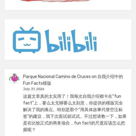
Parque Nacional Camino de Cruces
on
自我介绍中的
Fun Facts模版
July 31, 2026
这篇文章真的太实用了！我每次自我介绍都卡在“fun
fact”上，要么太无聊要么太刻意，你提供的模版完全
解决了我的痛点。特别是那个“用具体故事代替空泛标
签”的建议，我下次面试就试试。不过想请教一下，如果
是在比较正式的商务场合，fun fact的尺度应该怎么把
握呢？