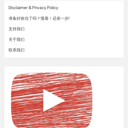
Disclaimer & Privacy Policy
准备好收信了吗？慢着！还差一步!
支持我们
关于我们
联系我们