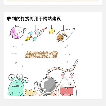
收到的打赏将用于网站建设