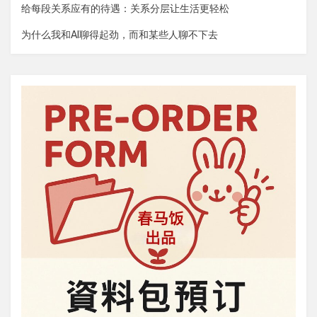
给每段关系应有的待遇：关系分层让生活更轻松
为什么我和AI聊得起劲，而和某些人聊不下去