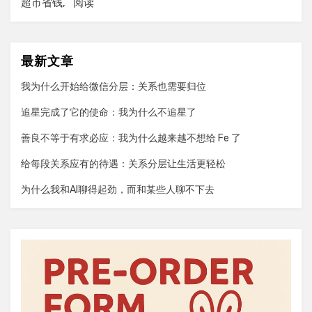
超市省钱
阅读
最新文章
我为什么开始给微信分层：关系也需要归位
追星完成了它的使命：我为什么不追星了
善良不等于有求必应：我为什么越来越不想给 Fe 了
给每段关系应有的待遇：关系分层让生活更轻松
为什么我和AI聊得起劲，而和某些人聊不下去