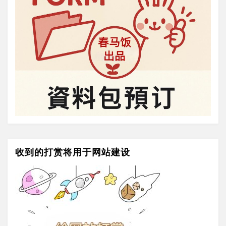
收到的打赏将用于网站建设