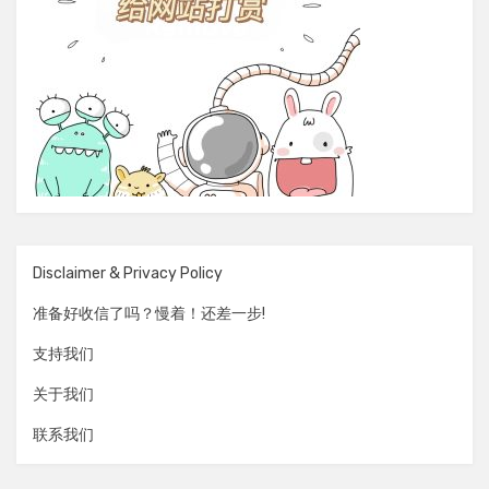
Disclaimer & Privacy Policy
准备好收信了吗？慢着！还差一步!
支持我们
关于我们
联系我们