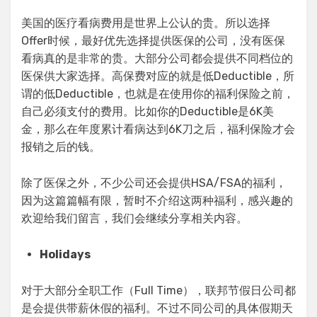
美国的医疗看病费用是世界上公认的贵。所以选择
Offer时候，最好优先选择提供医保的公司，没有医保
看病真的是非常的贵。大部分公司都会提供不同档位的
医保供大家选择。高保费对应的就是低Deductible，所
谓的低Deductible，也就是在使用你的福利保险之前，
自己必须支付的费用。比如你的Deductible是6K美
金，那么在年度累计看病达到6K刀之后，福利保险才会
报销之后的钱。
除了医保之外，不少公司还会提供HSA/FSA的福利，
因为这篇篇幅有限，暂时不介绍这两种福利，感兴趣的
欢迎给我们留言，我们会继续分享相关内容。
Holidays
对于大部分全职工作（Full Time），联邦节假日公司都
是会提供带薪休假的福利。不过不同公司的具体假期天