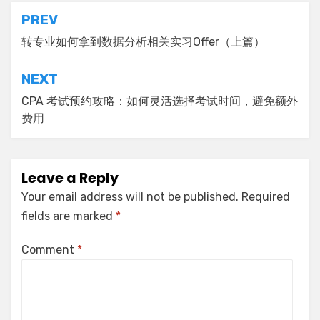
Post
PREV
navigation
转专业如何拿到数据分析相关实习Offer（上篇）
NEXT
CPA 考试预约攻略：如何灵活选择考试时间，避免额外
费用
Leave a Reply
Your email address will not be published.
Required
fields are marked
*
Comment
*