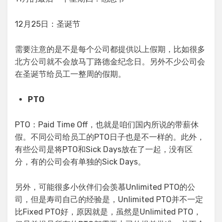
12月25日：圣诞节
需要注意的是不是每个公司都提供以上假期，比如很多
北方公司就不会放马丁路德金纪念日。另外不少公司会
在圣诞节给员工一整周的假期。
PTO
PTO：Paid Time Off，也就是咱们国内所说的带薪休
假。不同公司给员工的PTO日子也是不一样的。此外，
有些公司是将PTO和Sick Days放在了一起，没有区
分，有的公司会有单独的Sick Days。
另外，可能很多小伙伴们会羡慕Unlimited PTO的公
司，但是寿司自己的经验是，Unlimited PTO并不一定
比Fixed PTO好，原因就是，虽然是Unlimited PTO，