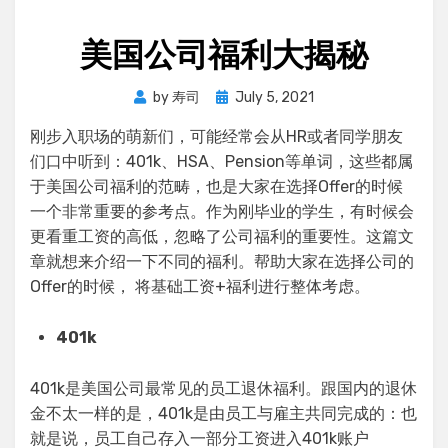
美国公司福利大揭秘
Posted
by
寿司
July 5, 2021
on
刚步入职场的萌新们，可能经常会从HR或者同学朋友
们口中听到：401k、HSA、Pension等单词，这些都属
于美国公司福利的范畴，也是大家在选择Offer的时候
一个非常重要的参考点。作为刚毕业的学生，有时候会
更看重工资的高低，忽略了公司福利的重要性。这篇文
章就想来介绍一下不同的福利。帮助大家在选择公司的
Offer的时候， 将基础工资+福利进行整体考虑。
401k
401k是美国公司最常见的员工退休福利。跟国内的退休
金不太一样的是，401k是由员工与雇主共同完成的：也
就是说，员工自己存入一部分工资进入401k账户