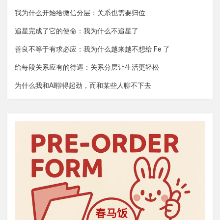
我为什么开始给微信分层：关系也需要归位
追星完成了它的使命：我为什么不追星了
善良不等于有求必应：我为什么越来越不想给 Fe 了
给每段关系应有的待遇：关系分层让生活更轻松
为什么我和AI聊得起劲，而和某些人聊不下去