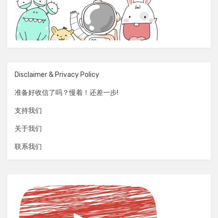
Disclaimer & Privacy Policy
准备好收信了吗？慢着！还差一步!
支持我们
关于我们
联系我们