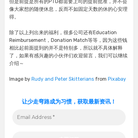
但是前提是所有的PTO都需要上司的提前批准，并不会
像大家想的随便休息，反而不如固定天数的休的心安理
得。
除了以上列出来的福利，很多公司还有Education
Reimbursement，Donation Match等等，因为这些钱
相比起前面提到的并不是特别多，所以就不具体解释
了，如果有感兴趣的小伙伴们欢迎留言，我们可以继续
介绍～
Image by
Rudy and Peter Skitterians
from
Pixabay
让少走弯路成为习惯，获取最新资讯！