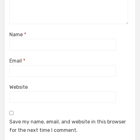
Name
*
Email
*
Website
Save my name, email, and website in this browser
for the next time I comment.