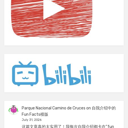
Parque Nacional Camino de Cruces
on
自我介绍中的
Fun Facts模版
July 31, 2026
这篇文章真的太实用了！我每次自我介绍都卡在“fun