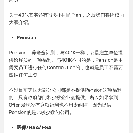
关于401k其实还有很多不同的Plan，之后我们将继续向
大家介绍。
Pension
Pension：养老金计划，与401K一样，都是雇主单位提
供给雇员的一项福利。与401K不同的是，Pension是不
需要员工进行任何Contribution的，也就是员工不需要
缴纳任何工资。
不过目前美国大部分公司都是不提供Pension这项福利
的，只有政府部门和少数企业会提供。所以如果拿到
Offer 发现没有这项福利也不用太纠结，因为提供
Pension的是比较少数的公司。
医保/HSA/FSA