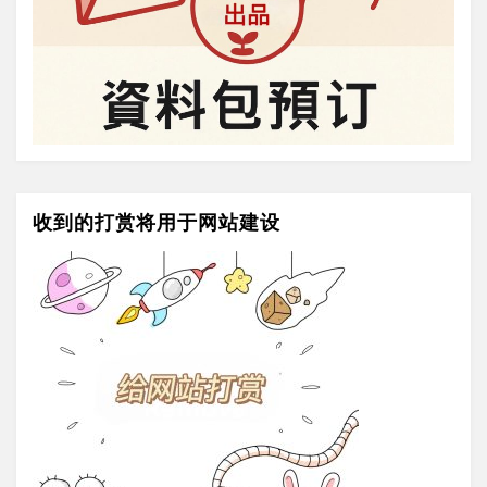
收到的打赏将用于网站建设