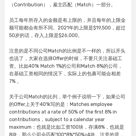
（Contribution），雇主匹配（Match）一部分。
员工每年所存入的金额是有上限的，并且每年的上限金
额可能都会有所不同。2021年的上限是$19,500，超过
50岁的话，存入上限是$26,000。
注意的是不同公司Match的比例是不一样的，所以开头
也说了，大家在选择Offer的时候，不要只关注基础工
资。比如401k Match 1%的公司和Match 8%的公司，
在基础工资相同的情况下，实际上的包裹可能会相差
7% 。
关于公司Match的比列，举个例子说明一下，如果公司
的Offer上关于401k写的是：Matches employee
contributions at a rate of 50% of the first 8% in
contributions，subject to a calendar year
maximum：也就是比如工资100块，存满8%，也就是
8块，那么公司会匹配100*8%*50%=4块。注意的是，