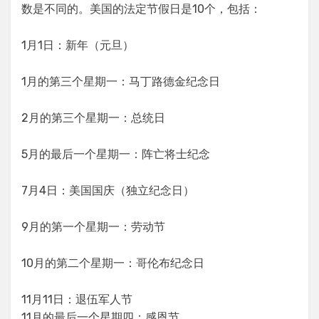
数是不同的。美国的法定节假日是10个，包括：
1月1日：新年（元旦）
1月的第三个星期一：马丁路德金纪念日
2月的第三个星期一：总统日
5月的最后一个星期一：阵亡将士纪念
7月4日：美国国庆（独立纪念日）
9月的第一个星期一：劳动节
10月的第二个星期一：哥伦布纪念日
11月11日：退伍军人节
11月的最后一个星期四：感恩节