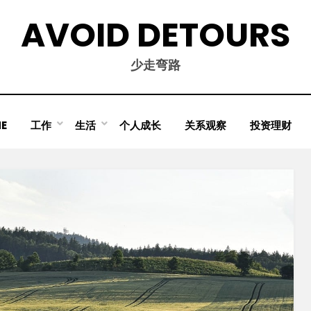
AVOID DETOURS
少走弯路
E
工作
生活
个人成长
关系观察
投资理财