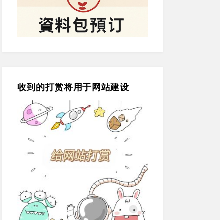
收到的打赏将用于网站建设