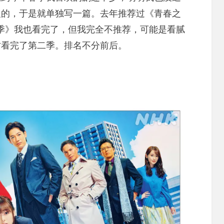
欢的，于是就单独写一篇。去年推荐过《青春之
二季》我也看完了，但我完全不推荐，可能是看腻
才看完了第二季。排名不分前后。