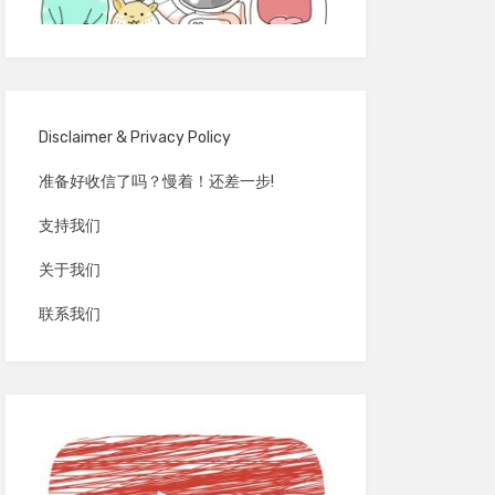
Disclaimer & Privacy Policy
准备好收信了吗？慢着！还差一步!
支持我们
关于我们
联系我们