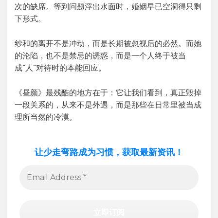
次的缺席。等到问题浮出水面时，婚姻早已空洞得只剩
下形式。
纱和的离开不是冲动，而是长期被忽视后的必然。而她
的沦陷，也不是禁忌的诱惑，而是一个人终于被当
成“人”对待时的本能回应。
《昼颜》最残酷的地方在于：它让我们看到，真正毁掉
一段关系的，从来不是外遇，而是那些在日常里被当成
理所当然的冷漠。
让少走弯路成为习惯，获取最新资讯！