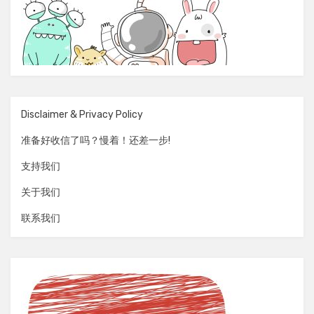
Disclaimer & Privacy Policy
准备好收信了吗？慢着！还差一步!
支持我们
关于我们
联系我们