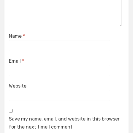
Name
*
Email
*
Website
Save my name, email, and website in this browser
for the next time I comment.