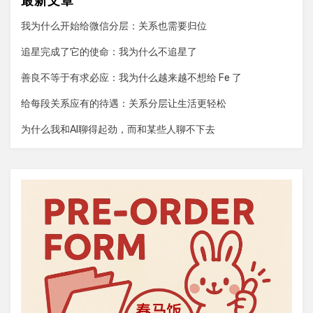
最新文章
我为什么开始给微信分层：关系也需要归位
追星完成了它的使命：我为什么不追星了
善良不等于有求必应：我为什么越来越不想给 Fe 了
给每段关系应有的待遇：关系分层让生活更轻松
为什么我和AI聊得起劲，而和某些人聊不下去