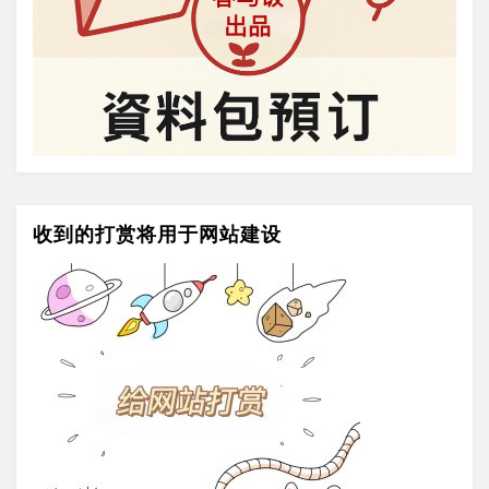
收到的打赏将用于网站建设