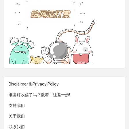
Disclaimer & Privacy Policy
准备好收信了吗？慢着！还差一步!
支持我们
关于我们
联系我们