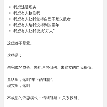
我想逃避现实
我想有人接住我
我想有人让我觉得自己不是失败者
我想有人给我没得到的童年
我想有人让我变成“好人”
这些都不是爱。
这些是：
未完成的成长、未处理的创伤、未建立的自我价值。
童话里，这叫“年下的纯情”。
现实里，这叫：
不成熟的依恋模式 + 情绪逃避 + 关系投射。