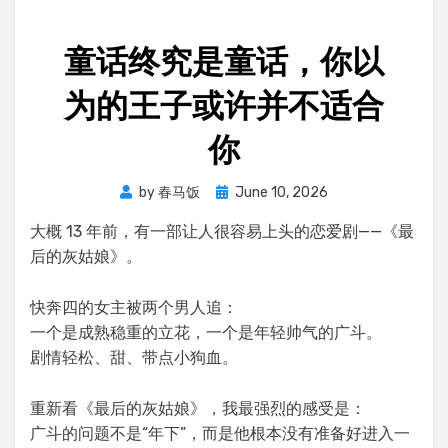
童话终究是童话，你以
为的王子或许并不适合
你
Posted
by
春马饭
June 10, 2026
on
大概 13 年前，有一部让人很容易上头的恋爱剧——《最
后的灰姑娘》。
快奔四的女主被两个男人追：
一个是成熟稳重的立花，一个是年轻帅气的广斗。
剧情轻松、甜、带点小狗血。
重新看《最后的灰姑娘》，我最强烈的感受是：
广斗的问题不是“年下”，而是他根本没有准备好进入一