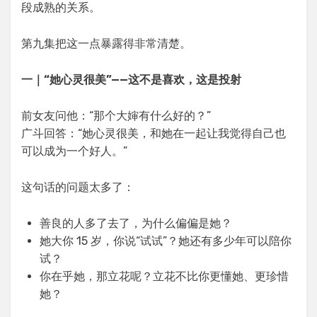
段成熟的关系。
第九集把这一点暴露得非常清楚。
一｜“
她心灵很美”——
这不是喜欢，这是投射
前女友问他：“那个大婶有什么好的？”
广斗回答：“她心灵很美，和她在一起让我觉得自己也
可以成为一个好人。”
这句话的问题太多了：
善良的人多了去了，为什么偏偏是她？
她大你 15 岁，你说“试试”？她还有多少年可以陪你
试？
你在乎她，那立花呢？立花不比你更懂她、更珍惜
她？