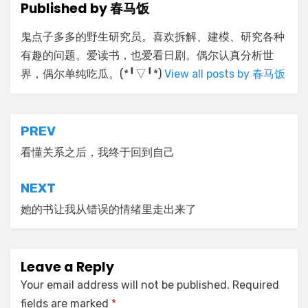
Published by
春马饭
鬼点子多多的野生研究员。喜欢拆解、建模、研究各种
有趣的问题。爱读书，也爱看日剧。偶尔认真分析世
界，偶尔单纯吃瓜。(*╹▽╹*)
View all posts by 春马饭
Post
PREV
navigation
看懂关系之后，我终于回到自己
NEXT
她的书让我从错误的情绪里走出来了
Leave a Reply
Your email address will not be published.
Required
fields are marked
*