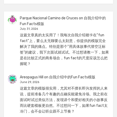
Parque Nacional Camino de Cruces
on
自我介绍中的
Fun Facts模版
July 31, 2026
这篇文章真的太实用了！我每次自我介绍都卡在“fun
fact”上，要么太无聊要么太刻意，你提供的模版完全
解决了我的痛点。特别是那个“用具体故事代替空泛标
签”的建议，我下次面试就试试。不过想请教一下，如果
是在比较正式的商务场合，fun fact的尺度应该怎么把
握呢？
Areopagus Hill
on
自我介绍中的Fun Facts模版
June 29, 2026
这篇文章的模版很实用，尤其对不擅长即兴发挥的人来
说，提前准备几个有趣的点确实能避免冷场。我之前在
面试时试过类似方法，发现讲个和爱好相关的小故事反
而比硬套模板更自然。不过想问一下，如果fun fact太
冷门，会不会让听众跟不上节奏？