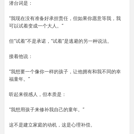
潜台词是：
“我现在没有准备好承担责任，但如果你愿意等我，我
可以试着变成一个大人。”
但“试着”不是承诺，“试着”是逃避的另一种说法。
接着他说：
“我想要一个像你一样的孩子，让他拥有和我不同的幸
福童年。”
听起来很感人，但本质是：
“我想用孩子来修补我自己的童年。”
这不是建立家庭的动机，这是心理补偿。