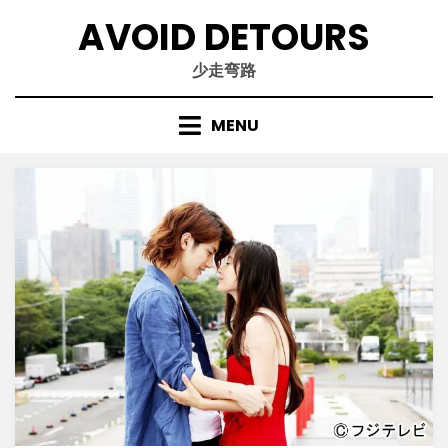
Skip
AVOID DETOURS
to
content
少走弯路
MENU