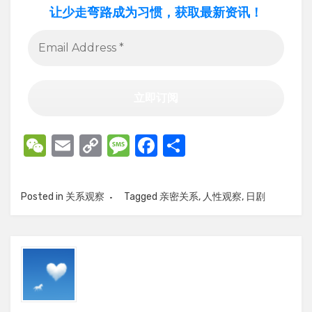
让少走弯路成为习惯，获取最新资讯！
W
E
C
M
F
S
e
m
o
e
a
h
C
ail
p
ss
c
ar
Posted in
关系观察
Tagged
亲密关系
,
人性观察
,
日剧
h
y
a
e
e
at
Li
g
b
n
e
o
k
o
k