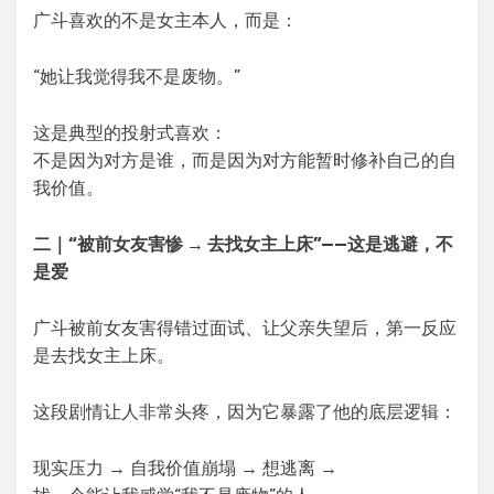
广斗喜欢的不是女主本人，而是：
“她让我觉得我不是废物。”
这是典型的投射式喜欢：
不是因为对方是谁，而是因为对方能暂时修补自己的自
我价值。
二｜“
被前女友害惨 →
去找女主上床”——
这是逃避，不
是爱
广斗被前女友害得错过面试、让父亲失望后，第一反应
是去找女主上床。
这段剧情让人非常头疼，因为它暴露了他的底层逻辑：
现实压力 → 自我价值崩塌 → 想逃离 →