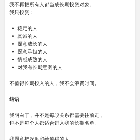
我不再把所有人都当成长期投资对象。
我只投资：
稳定的人
真诚的人
愿意成长的人
愿意承担的人
情感成熟的人
对我有长期意图的人
不值得长期投入的人，我不会浪费时间。
结语
我明白了，并不是每段关系都需要往前走，
也不是每个人都适合进入我的长期名单。
我愿意把深度留给值得的人，