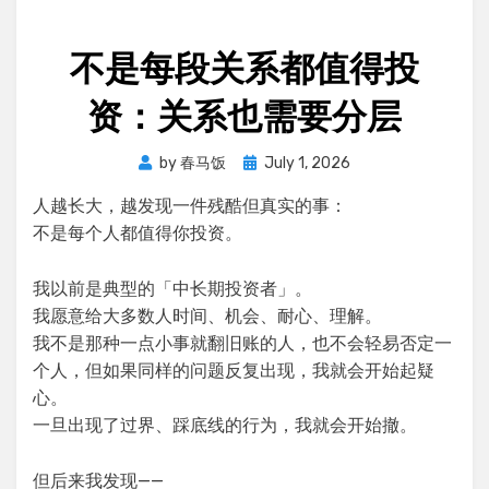
不是每段关系都值得投
资：关系也需要分层
Posted
by
春马饭
July 1, 2026
on
人越长大，越发现一件残酷但真实的事：
不是每个人都值得你投资。
我以前是典型的「中长期投资者」。
我愿意给大多数人时间、机会、耐心、理解。
我不是那种一点小事就翻旧账的人，也不会轻易否定一
个人，但如果同样的问题反复出现，我就会开始起疑
心。
一旦出现了过界、踩底线的行为，我就会开始撤。
但后来我发现——