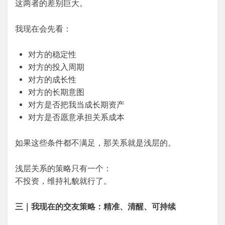
这两者的差别巨大。
我现在会先看：
对方的稳定性
对方的投入周期
对方的成长性
对方的长期意图
对方是否把我当成长期资产
对方是否愿意承担关系成本
如果这些条件都不满足，那关系就是浅层的。
浅层关系的策略只有一个：
不投资，维持礼貌就行了。
三｜我现在的交友策略：精准、清醒、可持续